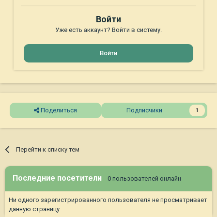
Войти
Уже есть аккаунт? Войти в систему.
Войти
Поделиться
Подписчики
1
Перейти к списку тем
Последние посетители
0 пользователей онлайн
Ни одного зарегистрированного пользователя не просматривает
данную страницу