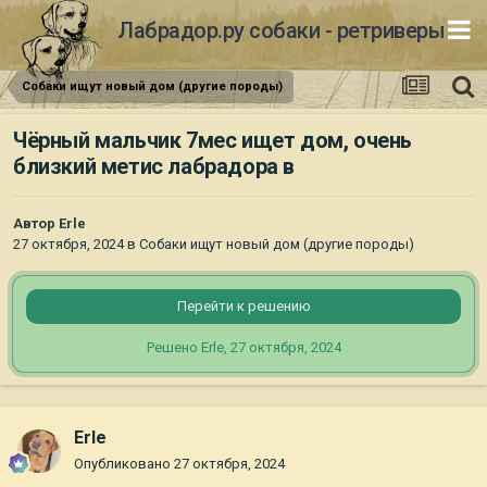
Лабрадор.ру собаки - ретриверы
Собаки ищут новый дом (другие породы)
Чёрный мальчик 7мес ищет дом, очень
близкий метис лабрадора в
Автор
Erle
27 октября, 2024
в
Собаки ищут новый дом (другие породы)
Перейти к решению
Решено Erle,
27 октября, 2024
Erle
Опубликовано
27 октября, 2024