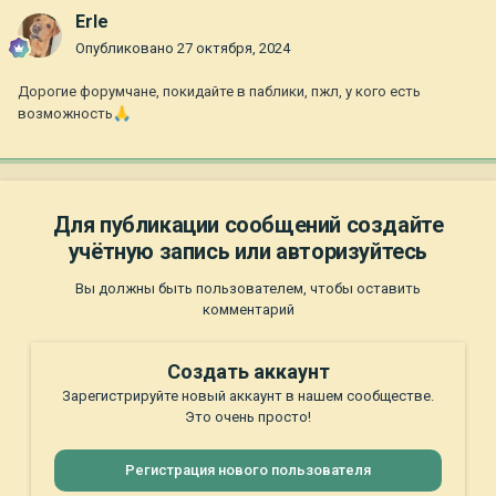
Erle
Опубликовано
27 октября, 2024
Дорогие форумчане, покидайте в паблики, пжл, у кого есть
возможность
🙏
Для публикации сообщений создайте
учётную запись или авторизуйтесь
Вы должны быть пользователем, чтобы оставить
комментарий
Создать аккаунт
Зарегистрируйте новый аккаунт в нашем сообществе.
Это очень просто!
Регистрация нового пользователя