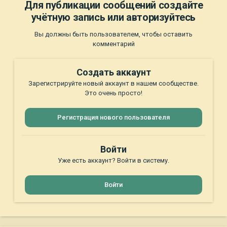
Для публикации сообщений создайте
учётную запись или авторизуйтесь
Вы должны быть пользователем, чтобы оставить
комментарий
Создать аккаунт
Зарегистрируйте новый аккаунт в нашем сообществе.
Это очень просто!
Регистрация нового пользователя
Войти
Уже есть аккаунт? Войти в систему.
Войти