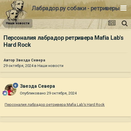
Лабрадор.ру собаки - ретриверы
Наши новости
Персоналия лабрадор ретривера Mafia Lab's
Hard Rock
Автор
Звезда Севера
29 октября, 2024
в
Наши новости
Звезда Севера
Опубликовано
29 октября, 2024
Персоналия лабрадор ретривера Mafia Lab's Hard Rock