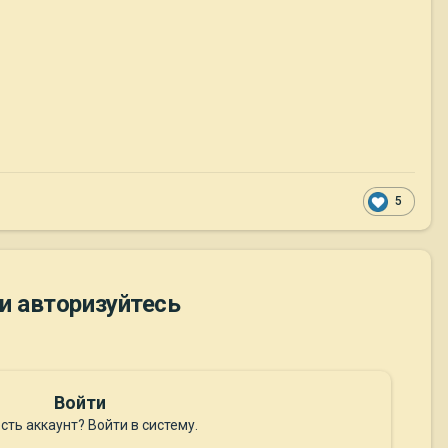
5
и авторизуйтесь
Войти
сть аккаунт? Войти в систему.