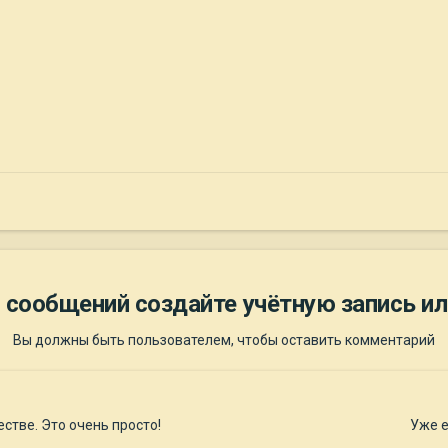
 сообщений создайте учётную запись ил
Вы должны быть пользователем, чтобы оставить комментарий
стве. Это очень просто!
Уже е