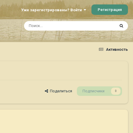
Регистрация
Уже зарегистрированы? Войти
Активность
Поделиться
Подписчики
0