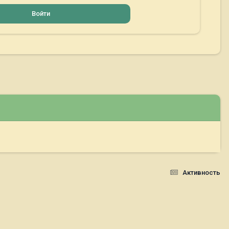
Войти
Активность