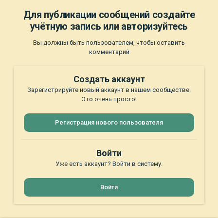
Для публикации сообщений создайте
учётную запись или авторизуйтесь
Вы должны быть пользователем, чтобы оставить
комментарий
Создать аккаунт
Зарегистрируйте новый аккаунт в нашем сообществе.
Это очень просто!
Регистрация нового пользователя
Войти
Уже есть аккаунт? Войти в систему.
Войти