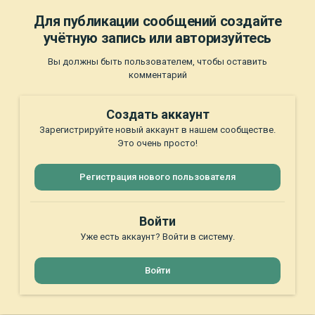
Для публикации сообщений создайте
учётную запись или авторизуйтесь
Вы должны быть пользователем, чтобы оставить
комментарий
Создать аккаунт
Зарегистрируйте новый аккаунт в нашем сообществе.
Это очень просто!
Регистрация нового пользователя
Войти
Уже есть аккаунт? Войти в систему.
Войти