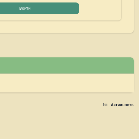
Войти
Активность