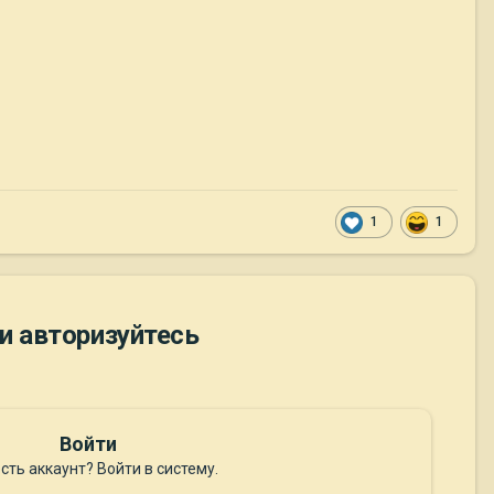
1
1
и авторизуйтесь
Войти
сть аккаунт? Войти в систему.