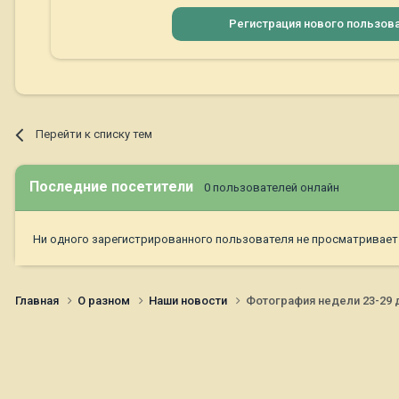
Регистрация нового пользов
Перейти к списку тем
Последние посетители
0 пользователей онлайн
Ни одного зарегистрированного пользователя не просматривает
Главная
О разном
Наши новости
Фотография недели 23-29 