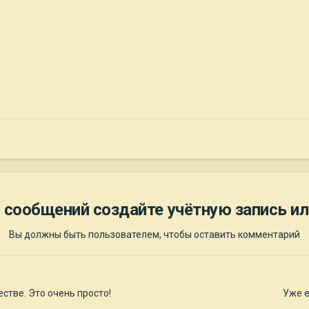
 сообщений создайте учётную запись ил
Вы должны быть пользователем, чтобы оставить комментарий
стве. Это очень просто!
Уже е