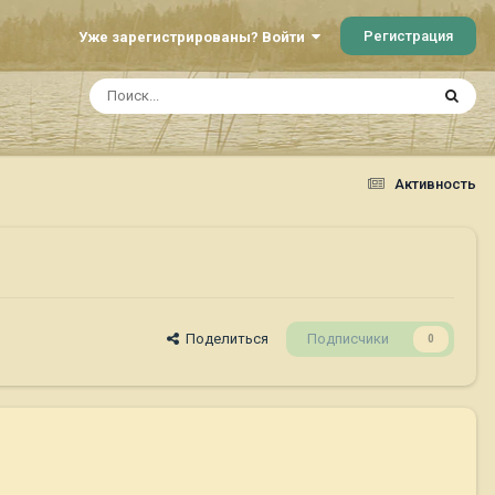
Регистрация
Уже зарегистрированы? Войти
Активность
Поделиться
Подписчики
0