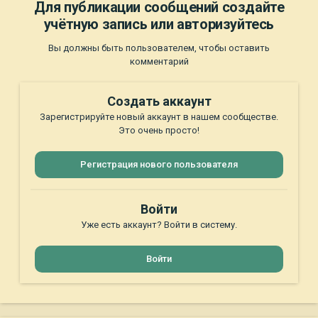
Для публикации сообщений создайте
учётную запись или авторизуйтесь
Вы должны быть пользователем, чтобы оставить
комментарий
Создать аккаунт
Зарегистрируйте новый аккаунт в нашем сообществе.
Это очень просто!
Регистрация нового пользователя
Войти
Уже есть аккаунт? Войти в систему.
Войти