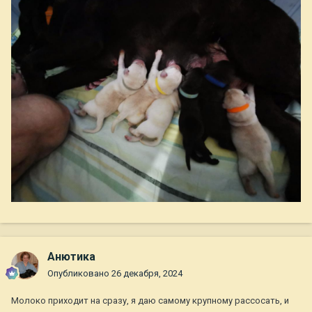
Анютика
Опубликовано
26 декабря, 2024
Молоко приходит на сразу, я даю самому крупному рассосать, и