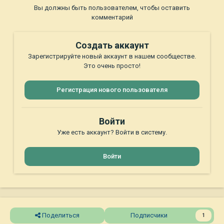
Вы должны быть пользователем, чтобы оставить
комментарий
Создать аккаунт
Зарегистрируйте новый аккаунт в нашем сообществе.
Это очень просто!
Регистрация нового пользователя
Войти
Уже есть аккаунт? Войти в систему.
Войти
Поделиться
Подписчики
1