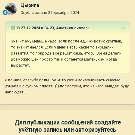
Цырила
Опубликовано
27 декабря, 2024
В 27.12.2024 в 04:23,
Анютика
сказал:
Значит ему меньше надо, если после еды животик круглый,
то значит наелся. Если у щенка есть какие то аномалии
развития, то природа все решит сама, чтобы Вы ни делали.
Возможно щен просто так и останется маленьким, когда
вырастет.
Я поняла, спасибо большое. А то уже и докармливать смесью
думала и с бубном плясать))) посмотрим, что из него выйдет, буду
наблюдать.
Для публикации сообщений создайте
учётную запись или авторизуйтесь