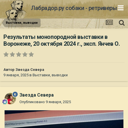
Лабрадор.ру собаки - ретриверы
Выставки, выводки
Результаты монопородной выставки в
Воронеже, 20 октября 2024 г., эксп. Янчев О.
Автор
Звезда Севера
9 января, 2025
в
Выставки, выводки
Звезда Севера
Опубликовано
9 января, 2025