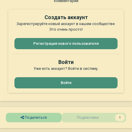
комментарий
Создать аккаунт
Зарегистрируйте новый аккаунт в нашем сообществе.
Это очень просто!
Регистрация нового пользователя
Войти
Уже есть аккаунт? Войти в систему.
Войти
Поделиться
Подписчики
0