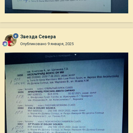
Звезда Севера
Опубликовано
9 января, 2025