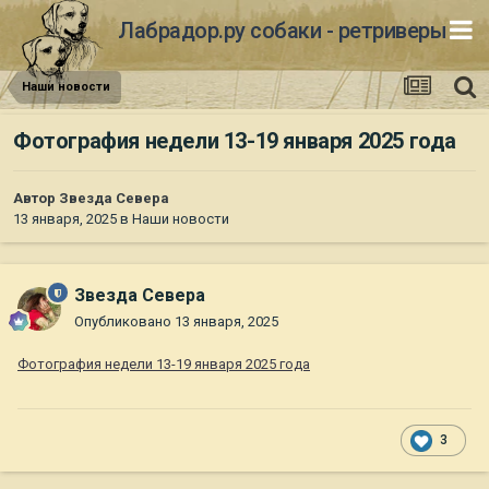
Лабрадор.ру собаки - ретриверы
Наши новости
Фотография недели 13-19 января 2025 года
Автор
Звезда Севера
13 января, 2025
в
Наши новости
Звезда Севера
Опубликовано
13 января, 2025
Фотография недели 13-19 января 2025 года
3