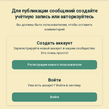
Для публикации сообщений создайте
учётную запись или авторизуйтесь
Вы должны быть пользователем, чтобы оставить
комментарий
Создать аккаунт
Зарегистрируйте новый аккаунт в нашем сообществе.
Это очень просто!
Регистрация нового пользователя
Войти
Уже есть аккаунт? Войти в систему.
Войти