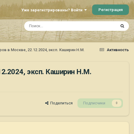
Регистрация
Уже зарегистрированы? Войти
 в Москве, 22.12.2024, эксп. Каширин Н.М.
Активность
.2024, эксп. Каширин Н.М.
Поделиться
Подписчики
0