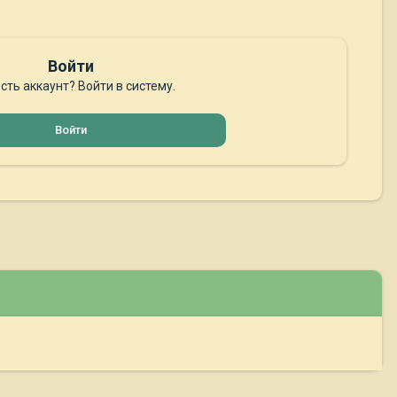
Войти
сть аккаунт? Войти в систему.
Войти