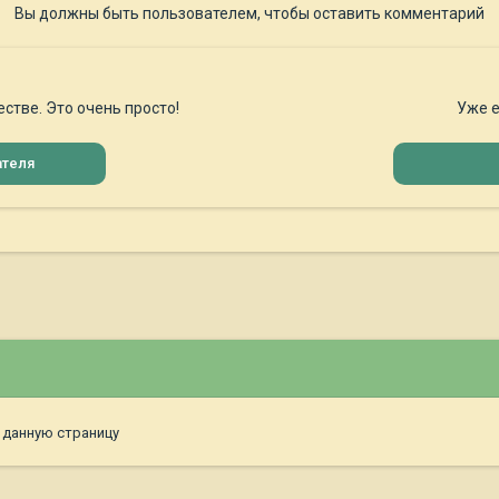
Вы должны быть пользователем, чтобы оставить комментарий
стве. Это очень просто!
Уже е
ателя
 данную страницу