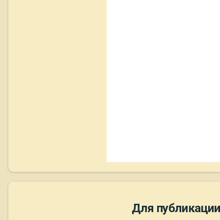
Для публикации