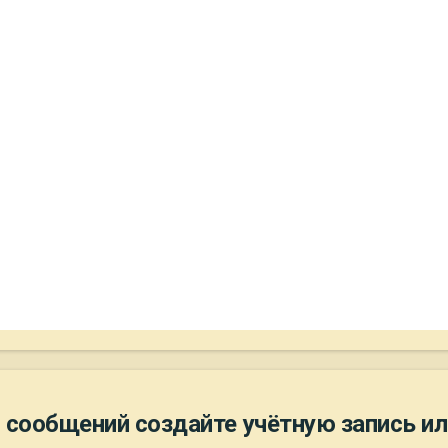
 сообщений создайте учётную запись ил