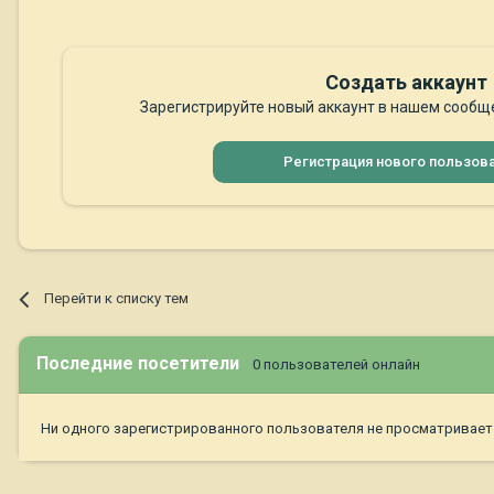
Создать аккаунт
Зарегистрируйте новый аккаунт в нашем сообще
Регистрация нового пользов
Перейти к списку тем
Последние посетители
0 пользователей онлайн
Ни одного зарегистрированного пользователя не просматривает