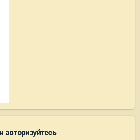
и авторизуйтесь