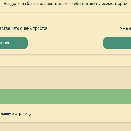
Вы должны быть пользователем, чтобы оставить комментарий
стве. Это очень просто!
Уже е
ателя
 данную страницу