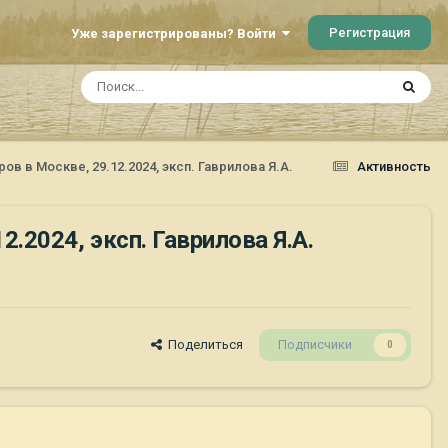
Регистрация
Уже зарегистрированы? Войти
 в Москве, 29.12.2024, эксп. Гаврилова Я.А.
Активность
2024, эксп. Гаврилова Я.А.
Поделиться
Подписчики
0