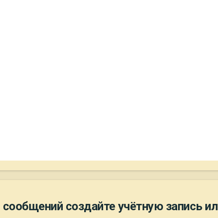
 сообщений создайте учётную запись ил