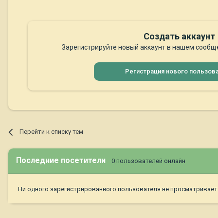
Создать аккаунт
Зарегистрируйте новый аккаунт в нашем сообще
Регистрация нового пользов
Перейти к списку тем
Последние посетители
0 пользователей онлайн
Ни одного зарегистрированного пользователя не просматривает