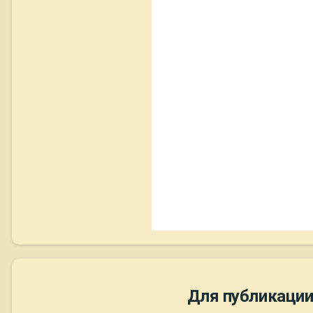
Для публикации