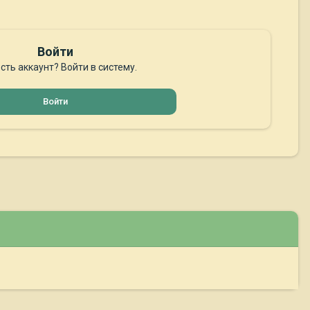
Войти
сть аккаунт? Войти в систему.
Войти