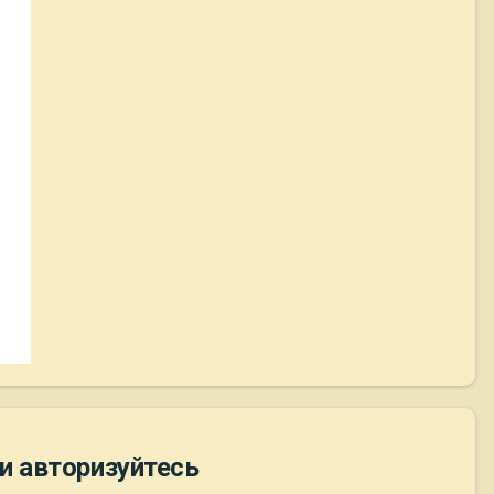
и авторизуйтесь