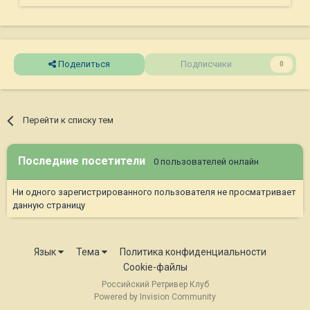
Поделиться
Подписчики
0
Перейти к списку тем
Последние посетители
0 пользователей онлайн
Ни одного зарегистрированного пользователя не просматривает
данную страницу
Язык
Тема
Политика конфиденциальности
Cookie-файлы
Российский Ретривер Клуб
Powered by Invision Community