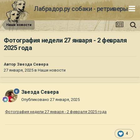
Лабрадор.ру собаки - ретриверы
Наши новости
Фотография недели 27 января - 2 февраля
2025 года
Автор
Звезда Севера
27 января, 2025
в
Наши новости
Звезда Севера
Опубликовано
27 января, 2025
Фотография недели 27 января - 2 февраля 2025 года
4