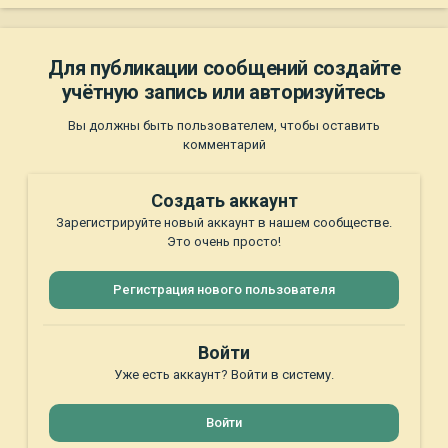
Для публикации сообщений создайте
учётную запись или авторизуйтесь
Вы должны быть пользователем, чтобы оставить
комментарий
Создать аккаунт
Зарегистрируйте новый аккаунт в нашем сообществе.
Это очень просто!
Регистрация нового пользователя
Войти
Уже есть аккаунт? Войти в систему.
Войти