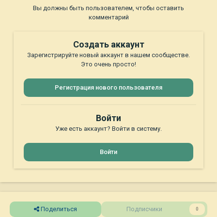
Вы должны быть пользователем, чтобы оставить
комментарий
Создать аккаунт
Зарегистрируйте новый аккаунт в нашем сообществе.
Это очень просто!
Регистрация нового пользователя
Войти
Уже есть аккаунт? Войти в систему.
Войти
Поделиться
Подписчики
0