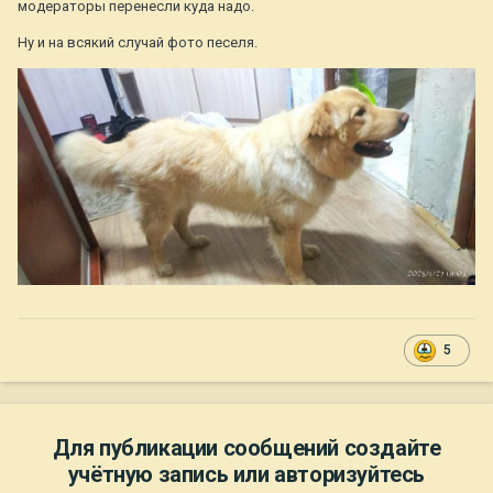
модераторы перенесли куда надо.
Ну и на всякий случай фото песеля.
5
Для публикации сообщений создайте
учётную запись или авторизуйтесь