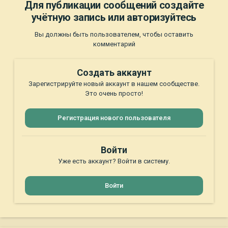
Для публикации сообщений создайте
учётную запись или авторизуйтесь
Вы должны быть пользователем, чтобы оставить
комментарий
Создать аккаунт
Зарегистрируйте новый аккаунт в нашем сообществе.
Это очень просто!
Регистрация нового пользователя
Войти
Уже есть аккаунт? Войти в систему.
Войти