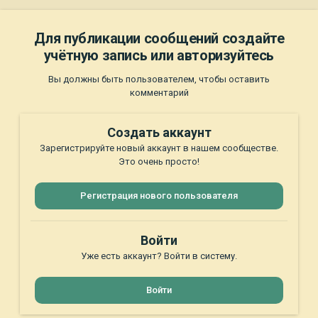
Для публикации сообщений создайте
учётную запись или авторизуйтесь
Вы должны быть пользователем, чтобы оставить
комментарий
Создать аккаунт
Зарегистрируйте новый аккаунт в нашем сообществе.
Это очень просто!
Регистрация нового пользователя
Войти
Уже есть аккаунт? Войти в систему.
Войти