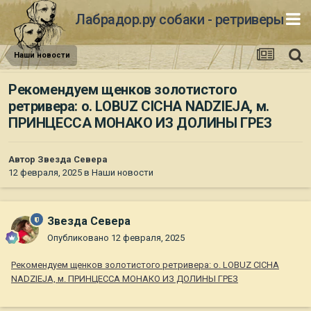
Лабрадор.ру собаки - ретриверы
Наши новости
Рекомендуем щенков золотистого
ретривера: о. LOBUZ CICHA NADZIEJA, м.
ПРИНЦЕССА МОНАКО ИЗ ДОЛИНЫ ГРЕЗ
Автор
Звезда Севера
12 февраля, 2025
в
Наши новости
Звезда Севера
Опубликовано
12 февраля, 2025
Рекомендуем щенков золотистого ретривера: о. LOBUZ CICHA
NADZIEJA, м. ПРИНЦЕССА МОНАКО ИЗ ДОЛИНЫ ГРЕЗ