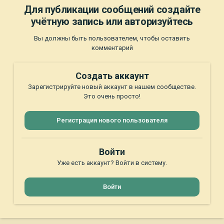
Для публикации сообщений создайте
учётную запись или авторизуйтесь
Вы должны быть пользователем, чтобы оставить
комментарий
Создать аккаунт
Зарегистрируйте новый аккаунт в нашем сообществе.
Это очень просто!
Регистрация нового пользователя
Войти
Уже есть аккаунт? Войти в систему.
Войти