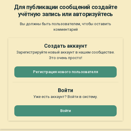
Для публикации сообщений создайте
учётную запись или авторизуйтесь
Вы должны быть пользователем, чтобы оставить
комментарий
Создать аккаунт
Зарегистрируйте новый аккаунт в нашем сообществе.
Это очень просто!
Регистрация нового пользователя
Войти
Уже есть аккаунт? Войти в систему.
Войти