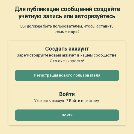
Для публикации сообщений создайте
учётную запись или авторизуйтесь
Вы должны быть пользователем, чтобы оставить
комментарий
Создать аккаунт
Зарегистрируйте новый аккаунт в нашем сообществе.
Это очень просто!
Регистрация нового пользователя
Войти
Уже есть аккаунт? Войти в систему.
Войти