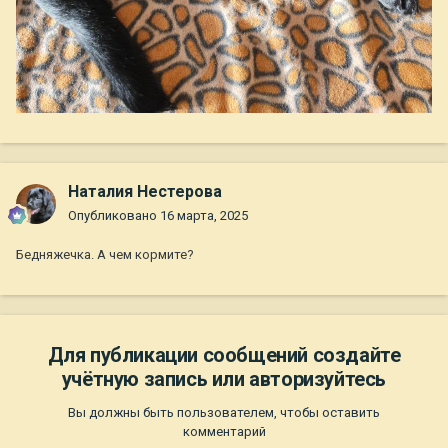
Наталия Нестерова
Опубликовано
16 марта, 2025
Бедняжечка. А чем кормите?
Для публикации сообщений создайте
учётную запись или авторизуйтесь
Вы должны быть пользователем, чтобы оставить
комментарий