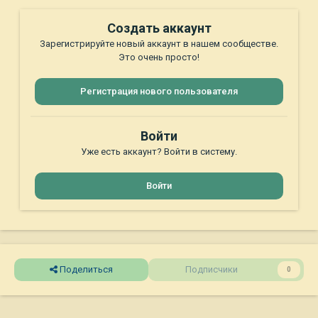
Создать аккаунт
Зарегистрируйте новый аккаунт в нашем сообществе.
Это очень просто!
Регистрация нового пользователя
Войти
Уже есть аккаунт? Войти в систему.
Войти
Поделиться
Подписчики
0