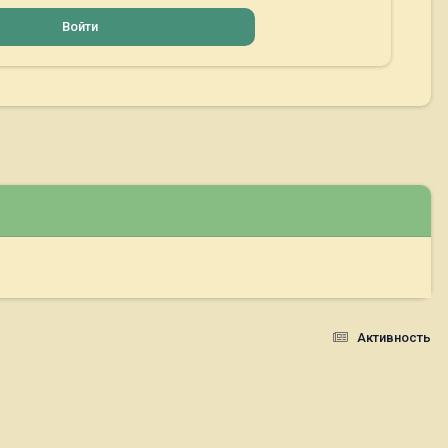
Войти
Активность