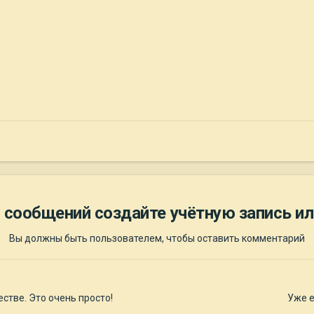
 сообщений создайте учётную запись ил
Вы должны быть пользователем, чтобы оставить комментарий
стве. Это очень просто!
Уже е