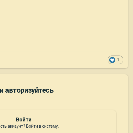
1
и авторизуйтесь
Войти
сть аккаунт? Войти в систему.