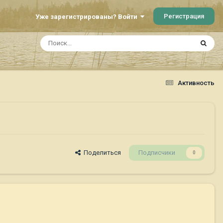
Регистрация
Уже зарегистрированы? Войти
Активность
Поделиться
Подписчики
0