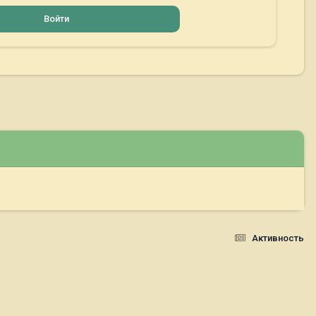
Войти
Активность