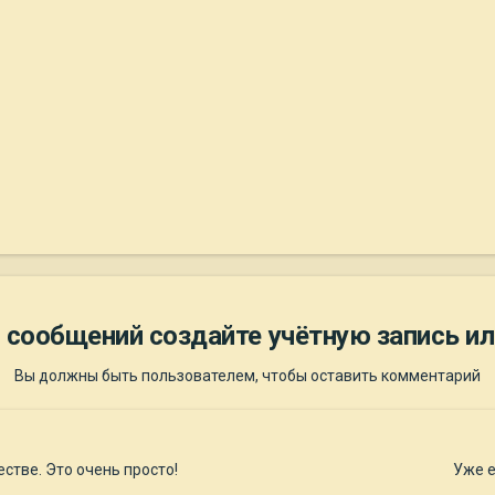
 сообщений создайте учётную запись ил
Вы должны быть пользователем, чтобы оставить комментарий
стве. Это очень просто!
Уже е