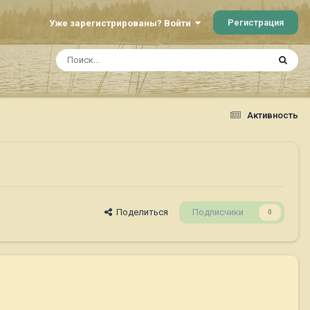
Регистрация
Уже зарегистрированы? Войти
Активность
Поделиться
Подписчики
0