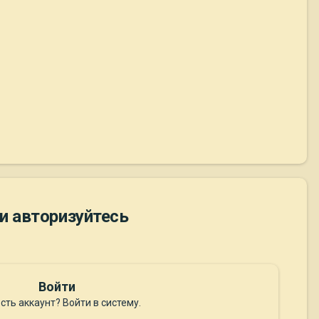
и авторизуйтесь
Войти
сть аккаунт? Войти в систему.