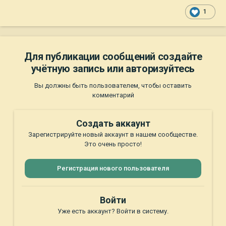
1
Для публикации сообщений создайте
учётную запись или авторизуйтесь
Вы должны быть пользователем, чтобы оставить
комментарий
Создать аккаунт
Зарегистрируйте новый аккаунт в нашем сообществе.
Это очень просто!
Регистрация нового пользователя
Войти
Уже есть аккаунт? Войти в систему.