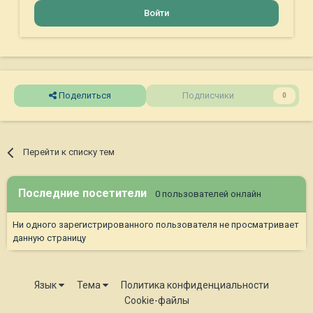
Войти
Поделиться
Подписчики
0
Перейти к списку тем
Последние посетители
0 пользователей онлайн
Ни одного зарегистрированного пользователя не просматривает
данную страницу
Язык
Тема
Политика конфиденциальности
Cookie-файлы