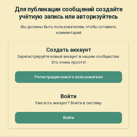
Для публикации сообщений создайте
учётную запись или авторизуйтесь
Вы должны быть пользователем, чтобы оставить
комментарий
Создать аккаунт
Зарегистрируйте новый аккаунт в нашем сообществе.
Это очень просто!
Регистрация нового пользователя
Войти
Уже есть аккаунт? Войти в систему.
Войти