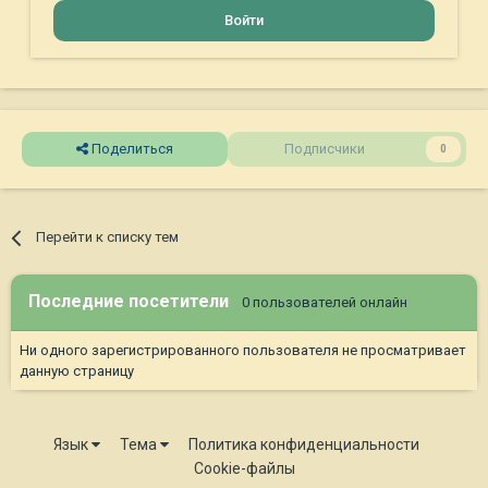
Войти
Поделиться
Подписчики
0
Перейти к списку тем
Последние посетители
0 пользователей онлайн
Ни одного зарегистрированного пользователя не просматривает
данную страницу
Язык
Тема
Политика конфиденциальности
Cookie-файлы