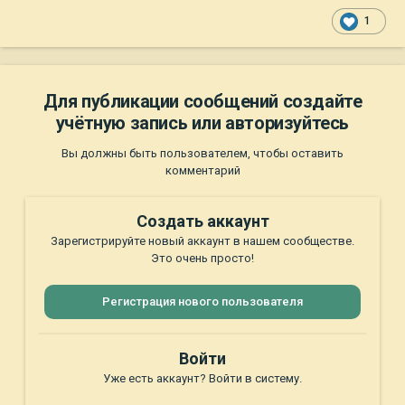
1
Для публикации сообщений создайте
учётную запись или авторизуйтесь
Вы должны быть пользователем, чтобы оставить
комментарий
Создать аккаунт
Зарегистрируйте новый аккаунт в нашем сообществе.
Это очень просто!
Регистрация нового пользователя
Войти
Уже есть аккаунт? Войти в систему.