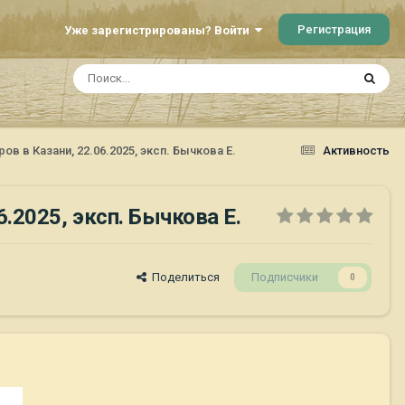
Регистрация
Уже зарегистрированы? Войти
 в Казани, 22.06.2025, эксп. Бычкова Е.
Активность
.2025, эксп. Бычкова Е.
Поделиться
Подписчики
0