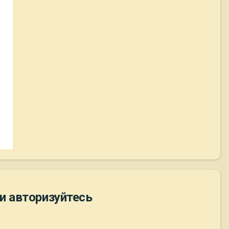
и авторизуйтесь