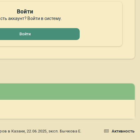
Войти
сть аккаунт? Войти в систему.
Войти
 в Казани, 22.06.2025, эксп. Бычкова Е.
Активность