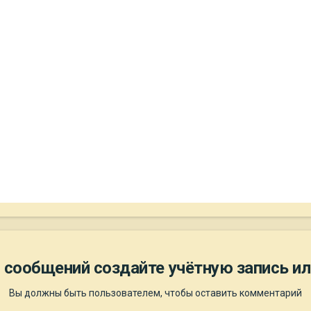
 сообщений создайте учётную запись ил
Вы должны быть пользователем, чтобы оставить комментарий