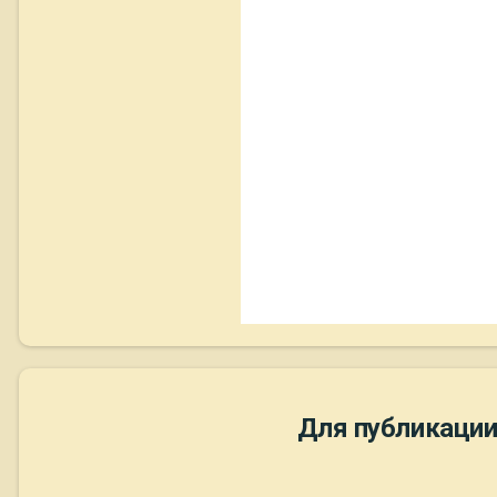
Для публикации