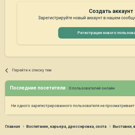
Создать аккаунт
Зарегистрируйте новый аккаунт в нашем сообще
Регистрация нового пользов
Перейти к списку тем
Последние посетители
0 пользователей онлайн
Ни одного зарегистрированного пользователя не просматривает
Главная
Воспитание, карьера, дрессировка, охота
Выставки,