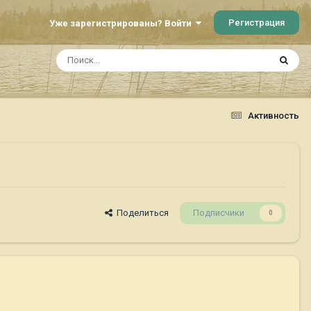
Регистрация
Уже зарегистрированы? Войти
Активность
Поделиться
Подписчики
0