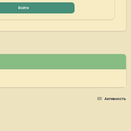
Войти
Активность