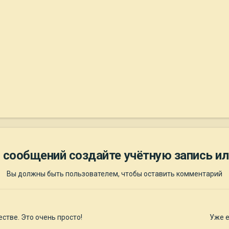
 сообщений создайте учётную запись ил
Вы должны быть пользователем, чтобы оставить комментарий
стве. Это очень просто!
Уже е