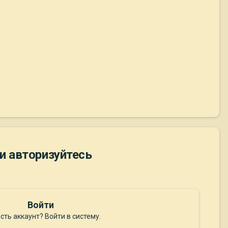
и авторизуйтесь
Войти
сть аккаунт? Войти в систему.