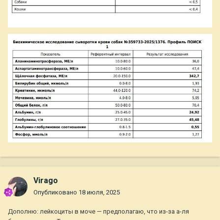
Virago
Опубликовано
18 июля, 2025
Дополню: лейкоциты в моче — предполагаю, что из-за а-ля