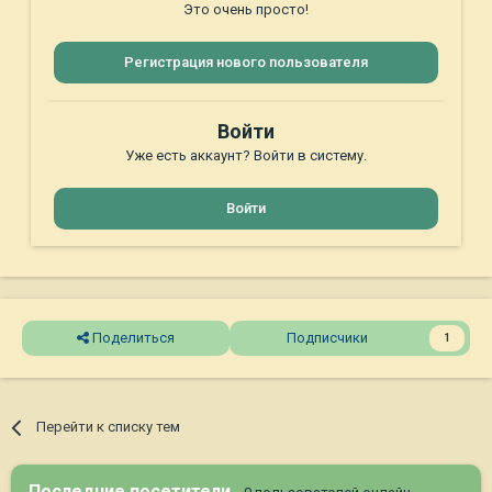
Это очень просто!
Регистрация нового пользователя
Войти
Уже есть аккаунт? Войти в систему.
Войти
Поделиться
Подписчики
1
Перейти к списку тем
Последние посетители