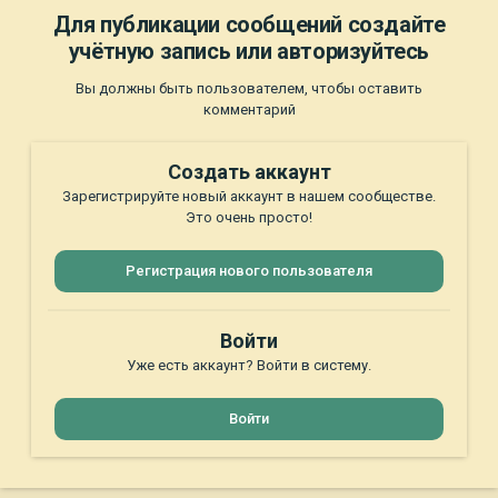
Для публикации сообщений создайте
учётную запись или авторизуйтесь
Вы должны быть пользователем, чтобы оставить
комментарий
Создать аккаунт
Зарегистрируйте новый аккаунт в нашем сообществе.
Это очень просто!
Регистрация нового пользователя
Войти
Уже есть аккаунт? Войти в систему.
Войти