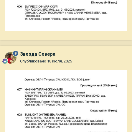
Звезда Севера
Опубликовано
18 июля, 2025