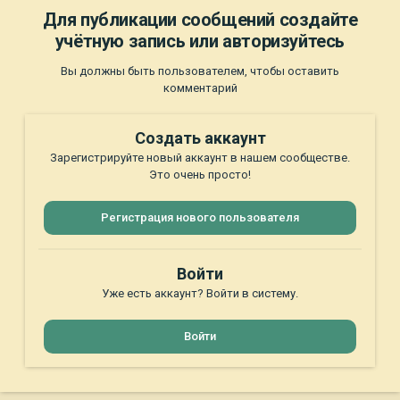
Для публикации сообщений создайте
учётную запись или авторизуйтесь
Вы должны быть пользователем, чтобы оставить
комментарий
Создать аккаунт
Зарегистрируйте новый аккаунт в нашем сообществе.
Это очень просто!
Регистрация нового пользователя
Войти
Уже есть аккаунт? Войти в систему.
Войти