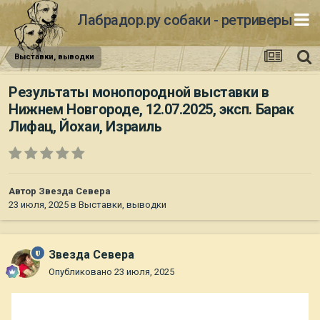
Лабрадор.ру собаки - ретриверы
Выставки, выводки
Результаты монопородной выставки в
Нижнем Новгороде, 12.07.2025, эксп. Барак
Лифац, Йохаи, Израиль
Автор
Звезда Севера
23 июля, 2025
в
Выставки, выводки
Звезда Севера
Опубликовано
23 июля, 2025