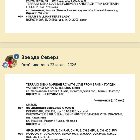
Звезда Севера
Опубликовано
23 июля, 2025