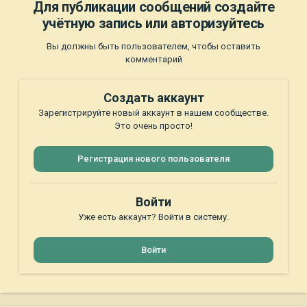
Для публикации сообщений создайте
учётную запись или авторизуйтесь
Вы должны быть пользователем, чтобы оставить
комментарий
Создать аккаунт
Зарегистрируйте новый аккаунт в нашем сообществе.
Это очень просто!
Регистрация нового пользователя
Войти
Уже есть аккаунт? Войти в систему.
Войти