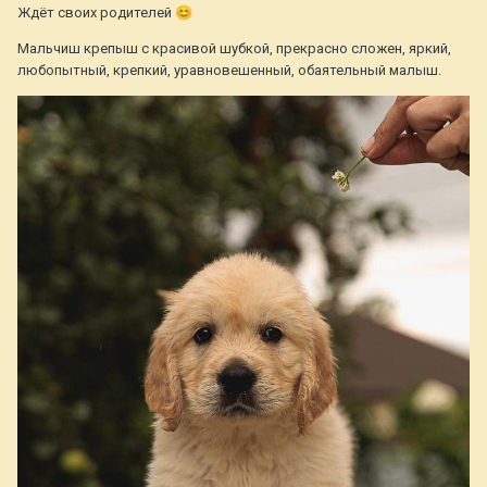
Ждёт своих родителей
😊
Мальчиш крепыш с красивой шубкой, прекрасно сложен, яркий,
любопытный, крепкий, уравновешенный, обаятельный малыш.