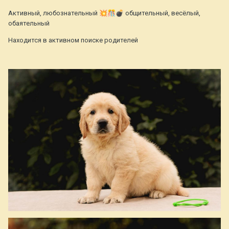
Активный, любознательный
💥
🎊
💣
общительный, весёлый,
обаятельный
Находится в активном поиске родителей