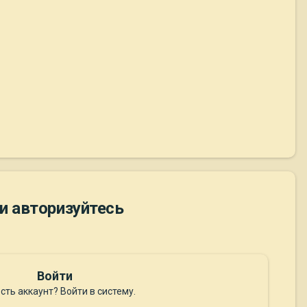
и авторизуйтесь
Войти
сть аккаунт? Войти в систему.