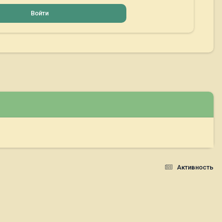
Войти
Активность