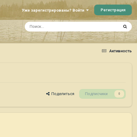
Регистрация
Уже зарегистрированы? Войти
Активность
Поделиться
Подписчики
0