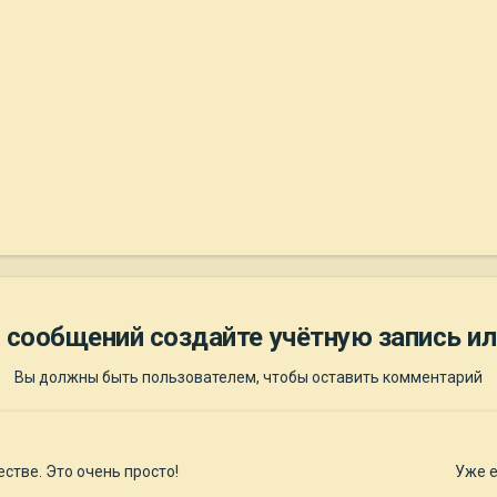
 сообщений создайте учётную запись ил
Вы должны быть пользователем, чтобы оставить комментарий
стве. Это очень просто!
Уже е