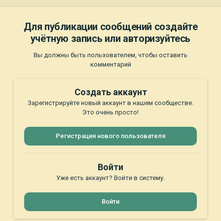
Для публикации сообщений создайте
учётную запись или авторизуйтесь
Вы должны быть пользователем, чтобы оставить
комментарий
Создать аккаунт
Зарегистрируйте новый аккаунт в нашем сообществе.
Это очень просто!
Регистрация нового пользователя
Войти
Уже есть аккаунт? Войти в систему.
Войти