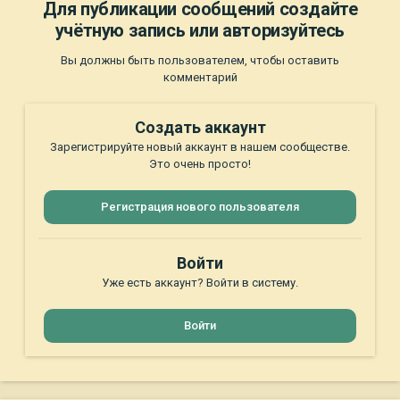
Для публикации сообщений создайте
учётную запись или авторизуйтесь
Вы должны быть пользователем, чтобы оставить
комментарий
Создать аккаунт
Зарегистрируйте новый аккаунт в нашем сообществе.
Это очень просто!
Регистрация нового пользователя
Войти
Уже есть аккаунт? Войти в систему.
Войти