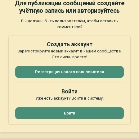
Для публикации сообщений создайте
учётную запись или авторизуйтесь
Вы должны быть пользователем, чтобы оставить
комментарий
Создать аккаунт
Зарегистрируйте новый аккаунт в нашем сообществе.
Это очень просто!
Регистрация нового пользователя
Войти
Уже есть аккаунт? Войти в систему.
Войти