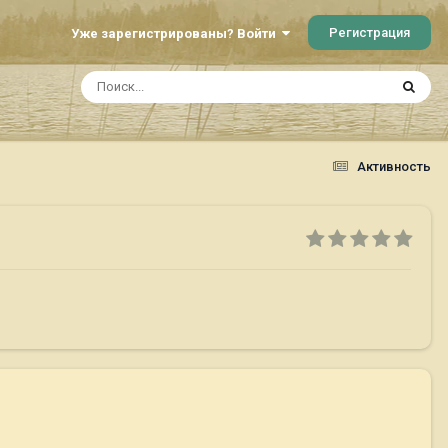
Регистрация
Уже зарегистрированы? Войти
Активность