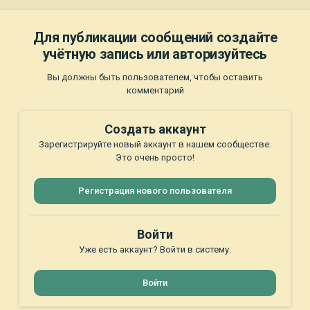
Для публикации сообщений создайте
учётную запись или авторизуйтесь
Вы должны быть пользователем, чтобы оставить
комментарий
Создать аккаунт
Зарегистрируйте новый аккаунт в нашем сообществе.
Это очень просто!
Регистрация нового пользователя
Войти
Уже есть аккаунт? Войти в систему.
Войти