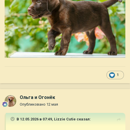
1
Ольга и Огонёк
Опубликовано
12 мая
В 12.05.2026 в 07:49,
Lizzie Cutie
сказал: