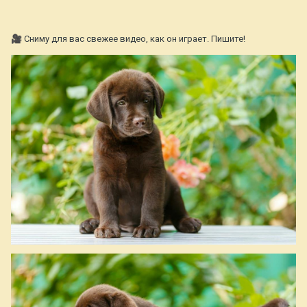
🎥
Сниму для вас свежее видео, как он играет. Пишите!