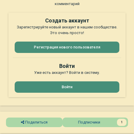
комментарий
Создать аккаунт
Зарегистрируйте новый аккаунт в нашем сообществе.
Это очень просто!
Регистрация нового пользователя
Войти
Уже есть аккаунт? Войти в систему.
Войти
Поделиться
Подписчики
1