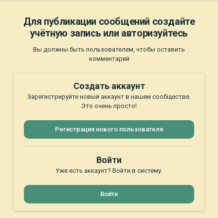
Для публикации сообщений создайте
учётную запись или авторизуйтесь
Вы должны быть пользователем, чтобы оставить
комментарий
Создать аккаунт
Зарегистрируйте новый аккаунт в нашем сообществе.
Это очень просто!
Регистрация нового пользователя
Войти
Уже есть аккаунт? Войти в систему.
Войти