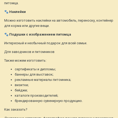
питомца.
🐾
Наклейки
Можно изготовить наклейки на автомобиль, переноску, контейнер
для корма или другие вещи.
🐾
Подушки с изображением питомца
Интересный и необычный подарок для всей семьи.
Для заводчиков и питомников
Также можем изготовить:
сертификаты и дипломы;
баннеры для выставок;
рекламные материалы питомника;
визитки;
бейджи;
каталоги производителей;
брендированную сувенирную продукцию.
Как заказать?