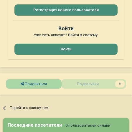
Регистрация нового пользователя
Войти
Уже есть аккаунт? Войти в систему.
Войти
Поделиться
Подписчики
0
Перейти к списку тем
Последние посетители
0 пользователей онлайн