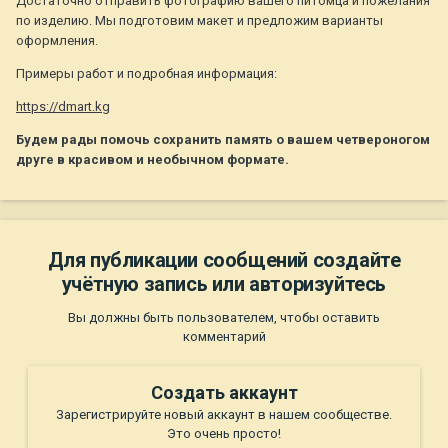
Достаточно отправить фотографию вашего питомца и пожелания
по изделию. Мы подготовим макет и предложим варианты
оформления.
Примеры работ и подробная информация:
https://dmart.kg
Будем рады помочь сохранить память о вашем четвероногом
друге в красивом и необычном формате.
Для публикации сообщений создайте
учётную запись или авторизуйтесь
Вы должны быть пользователем, чтобы оставить
комментарий
Создать аккаунт
Зарегистрируйте новый аккаунт в нашем сообществе.
Это очень просто!