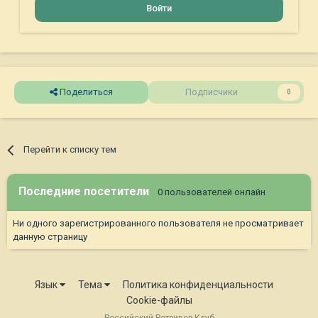
Войти
Поделиться
Подписчики
0
Перейти к списку тем
Последние посетители
0 пользователей онлайн
Ни одного зарегистрированного пользователя не просматривает
данную страницу
Язык
Тема
Политика конфиденциальности
Cookie-файлы
Российский Ретривер Клуб