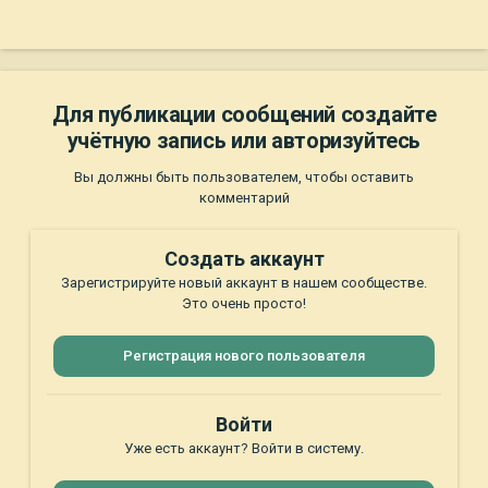
Для публикации сообщений создайте
учётную запись или авторизуйтесь
Вы должны быть пользователем, чтобы оставить
комментарий
Создать аккаунт
Зарегистрируйте новый аккаунт в нашем сообществе.
Это очень просто!
Регистрация нового пользователя
Войти
Уже есть аккаунт? Войти в систему.