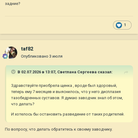
задние?
1
taf82
Опубликовано
3 июля
В 02.07.2026 в 13:07,
Светлана Сергеева
сказал:
Здравствуйте приобрела щенка , вроде был здоровый,
теперь ему 7 месяцев и выяснилось, что у него дисплазия
тазобедренных суставов. Я думаю заводчик знал об этом,
что делать?
И хотелось бы остановить разведение от таких родителей.
По вопросу, что делать обратитесь к своему заводчику.