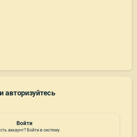
и авторизуйтесь
Войти
сть аккаунт? Войти в систему.