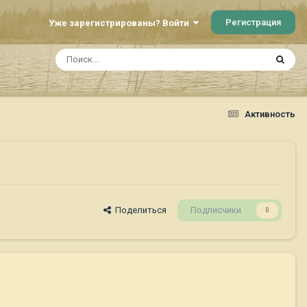
Регистрация
Уже зарегистрированы? Войти
Активность
Поделиться
Подписчики
0