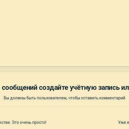
 сообщений создайте учётную запись ил
Вы должны быть пользователем, чтобы оставить комментарий
стве. Это очень просто!
Уже е