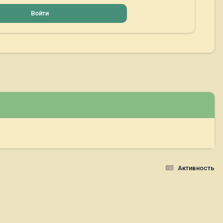
Войти
Активность