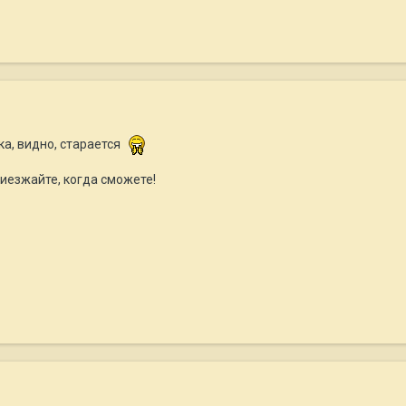
ка, видно, старается
иезжайте, когда сможете!