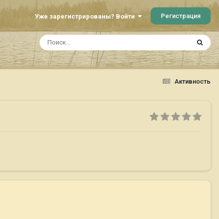
Регистрация
Уже зарегистрированы? Войти
Активность