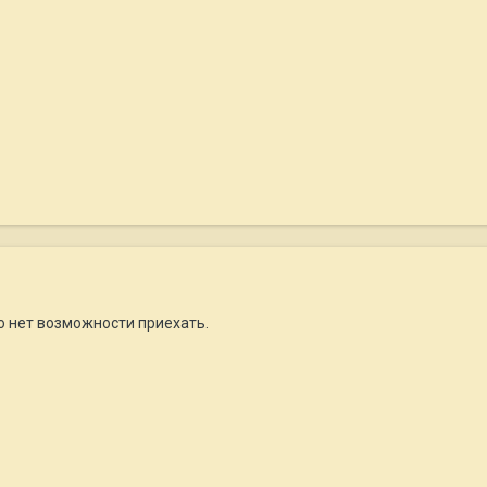
о нет возможности приехать.