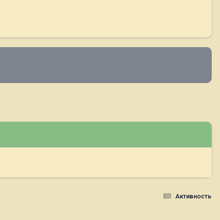
Активность