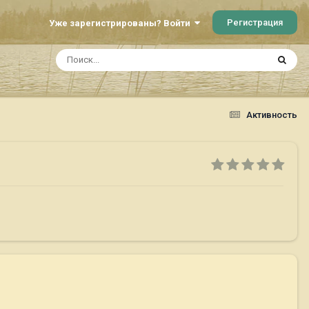
Регистрация
Уже зарегистрированы? Войти
Активность