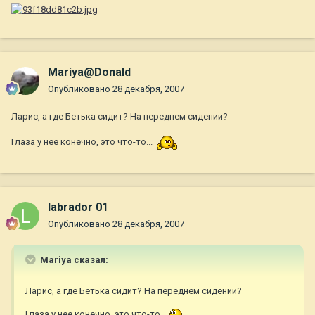
Mariya@Donald
Опубликовано
28 декабря, 2007
Ларис, а где Бетька сидит? На переднем сидении?
Глаза у нее конечно, это что-то...
labrador 01
Опубликовано
28 декабря, 2007
Mariya сказал:
Ларис, а где Бетька сидит? На переднем сидении?
Глаза у нее конечно, это что-то...