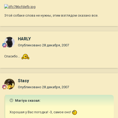
Этой собаке слова не нужны, этим взглядом сказано все.
HARLY
Опубликовано
28 декабря, 2007
Спасибо...
Stasy
Опубликовано
28 декабря, 2007
Mariya сказал:
Хорошая у Вас погодка! -3, самое оно!