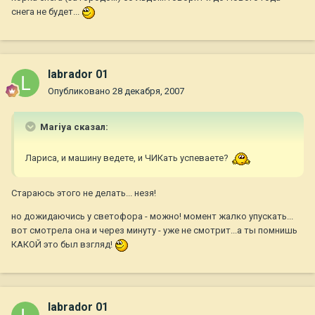
снега не будет...
labrador 01
Опубликовано
28 декабря, 2007
Mariya сказал:
Лариса, и машину ведете, и ЧИКать успеваете?
Стараюсь этого не делать... незя!
но дожидаючись у светофора - можно! момент жалко упускать...
вот смотрела она и через минуту - уже не смотрит...а ты помнишь
КАКОЙ это был взгляд!
labrador 01