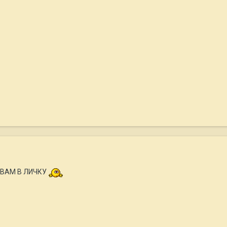
 ВАМ В ЛИЧКУ