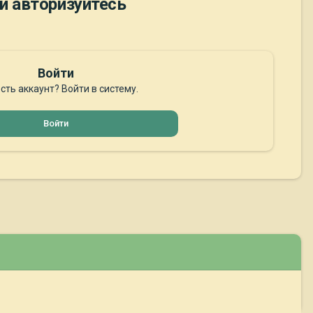
и авторизуйтесь
Войти
сть аккаунт? Войти в систему.
Войти