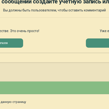
 сообщений создайте учётную запись ил
Вы должны быть пользователем, чтобы оставить комментарий
стве. Это очень просто!
Уже е
ателя
 данную страницу