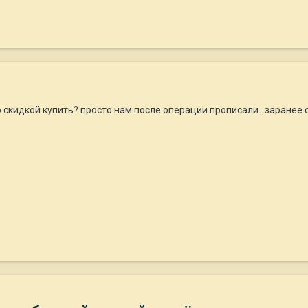
 скидкой купить? просто нам после операции прописали...заранее 