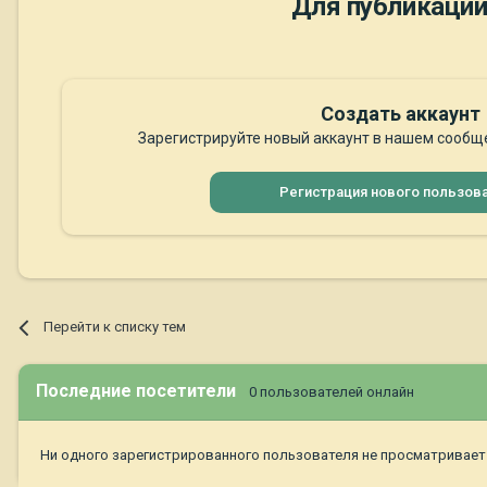
Для публикации
Создать аккаунт
Зарегистрируйте новый аккаунт в нашем сообще
Регистрация нового пользов
Перейти к списку тем
Последние посетители
0 пользователей онлайн
Ни одного зарегистрированного пользователя не просматривает