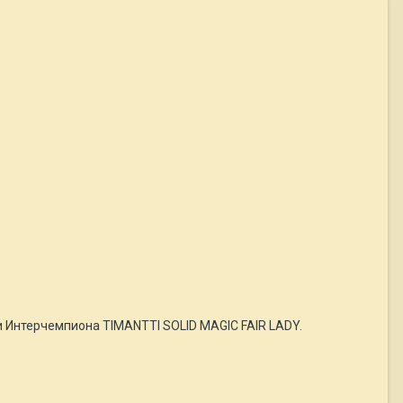
и Интерчемпиона TIMANTTI SOLID MAGIC FAIR LADY.