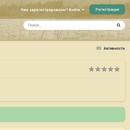
Регистрация
Уже зарегистрированы? Войти
Активность