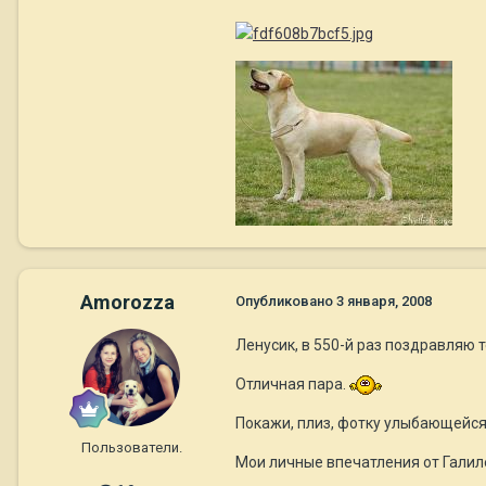
Amorozza
Опубликовано
3 января, 2008
Ленусик, в 550-й раз поздравляю 
Отличная пара.
Покажи, плиз, фотку улыбающейся м
Пользователи.
Мои личные впечатления от Галил