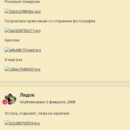
Розовый гламурчик
Получилась прям какая-то старинная фотография
Куколки
И еще раз
Лидок
Опубликовано
3 февраля, 2008
Устала, отдыхает, лежа на черепахе