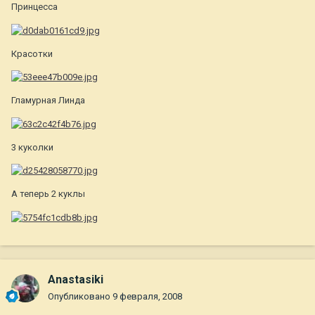
Принцесса
Красотки
Гламурная Линда
3 куколки
А теперь 2 куклы
Anastasiki
Опубликовано
9 февраля, 2008