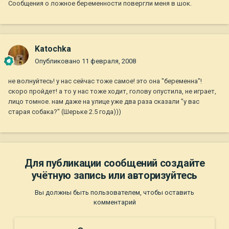
Сообщения о ложное беременности повергли меня в шок.
Katochka
Опубликовано
11 февраля, 2008
не волнуйтесь! у нас сейчас тоже самое! это она "беременна"!
скоро пройдет! а то у нас тоже ходит, голову опустила, не играет,
лицо томное. нам даже на улице уже два раза сказали "у вас
старая собака?" (Шерьке 2.5 года)))
Для публикации сообщений создайте
учётную запись или авторизуйтесь
Вы должны быть пользователем, чтобы оставить
комментарий