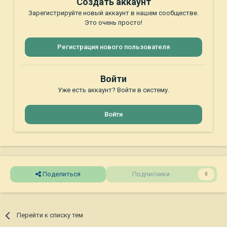
Создать аккаунт
Зарегистрируйте новый аккаунт в нашем сообществе.
Это очень просто!
Регистрация нового пользователя
Войти
Уже есть аккаунт? Войти в систему.
Войти
Поделиться
Подписчики
0
Перейти к списку тем