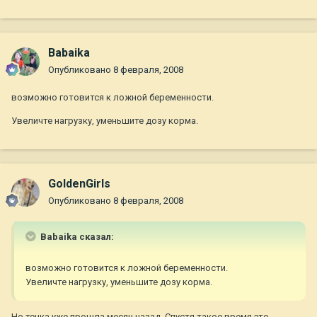
Babaika
Опубликовано
8 февраля, 2008
возможно готовится к ложной беременности.
Увеличте нагрузку, уменьшите дозу корма.
GoldenGirls
Опубликовано
8 февраля, 2008
Babaika сказал:
возможно готовится к ложной беременности.
Увеличте нагрузку, уменьшите дозу корма.
Но течка уже прошла месяц назад. Спустя такое время это