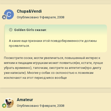
Chupa&Vendi
Опубликовано
9 февраля, 2008
Golden Girls сказал:
А какие еще признаки этой псевдобеременности должны
проявляться.
Посмотрите соски, могли увеличиться, повышенный интерес к
мягким и пищащим игрушкам может появиться(их, кстати, лучше
убрать временно), тапочкам, смотрите за аппетитом(про диету
уже написали). Многие у собак со склоностью к ложнякам
исключают на этот период мясо вообще
Amateur
Опубликовано
9 февраля, 2008