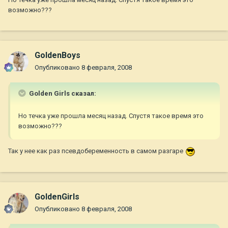
возможно???
GoldenBoys
Опубликовано
8 февраля, 2008
Golden Girls сказал:
Но течка уже прошла месяц назад. Спустя такое время это
возможно???
Так у нее как раз псевдобеременность в самом разгаре
GoldenGirls
Опубликовано
8 февраля, 2008